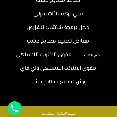
صناعة مطابخ خشب
فني تركيب اثاث منزلي
محل برمجة شاشات تلفزيون
معارض تصنيع مطابخ خشب
مقوي الانترنت اللاسلكي
مقوي الانترنت
مقوي الانترنت اللاسلكي واي فاي
ورش تصنيع مطابخ خشب
جميع الحقوق محفوظة