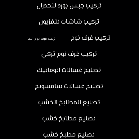
تركيب جبس بورد للجدران
تركيب شاشات تلفزيون
تركيب غرف نوم
تركيب غرف نوم ايكيا
تركيب غرف نوم تركي
تصليح غسالات اتوماتيك
تصليح غسالات سامسونج
تصنيع المطابخ الخشب
تصنيع مطابخ خشب
تصنيع مطبخ خشب