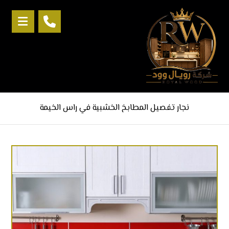
نجار تفصيل المطابخ الخشبية في راس الخيمة