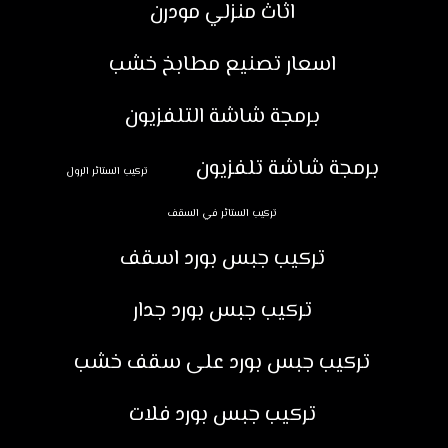
اثاث منزلي مودرن
اسعار تصنيع مطابخ خشب
برمجة شاشة التلفزيون
برمجة شاشة تلفزيون
تركيب الستائر الرول
تركيب الستائر في السقف
تركيب جبس بورد اسقف
تركيب جبس بورد جدار
تركيب جبس بورد على سقف خشب
تركيب جبس بورد فلات