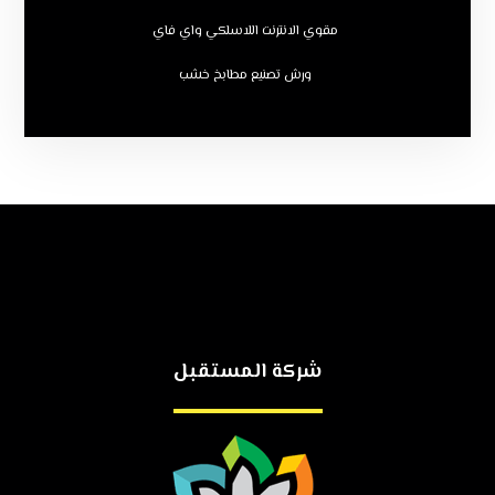
مقوي الانترنت اللاسلكي واي فاي
ورش تصنيع مطابخ خشب
شركة المستقبل