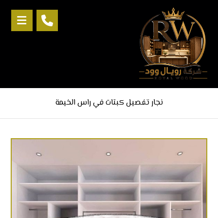
نجار تفصيل كبتات في راس الخيمة