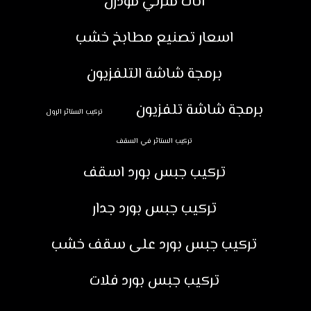
اثاث منزلي مودرن
اسعار تصنيع مطابخ خشب
برمجة شاشة التلفزيون
برمجة شاشة تلفزيون
تركيب الستائر الرول
تركيب الستائر في السقف
تركيب جبس بورد اسقف
تركيب جبس بورد جدار
تركيب جبس بورد على سقف خشب
تركيب جبس بورد فلات