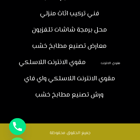
فني تركيب اثاث منزلي
محل برمجة شاشات تلفزيون
معارض تصنيع مطابخ خشب
مقوي الانترنت اللاسلكي
مقوي الانترنت
مقوي الانترنت اللاسلكي واي فاي
ورش تصنيع مطابخ خشب
جميع الحقوق محفوظة