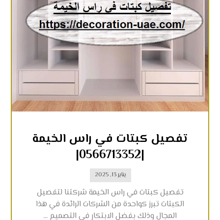
تفصيل كبتات في راس الخيمة
|0566713352|
يناير 13, 2025
تفصيل كبتات في راس الخيمة شركتنا لتفصيل
الكبتات تبرز كواحدة من الشركات الرائدة في هذا
المجال وذلك بفضل الابتكار في التصميم ...