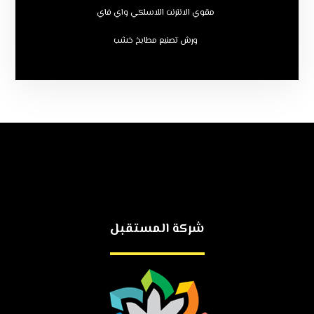
مقوي الانترنت اللاسلكي واي فاي
ورش تصنيع مطابخ خشب
شركة المستقبل