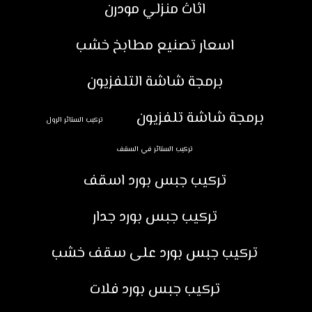
اثاث منزلي مودرن
اسعار تصنيع مطابخ خشب
برمجة شاشة التلفزيون
برمجة شاشة تلفزيون
تركيب الستائر الرول
تركيب الستائر في السقف
تركيب جبس بورد اسقف
تركيب جبس بورد جدار
تركيب جبس بورد على سقف خشب
تركيب جبس بورد فلات