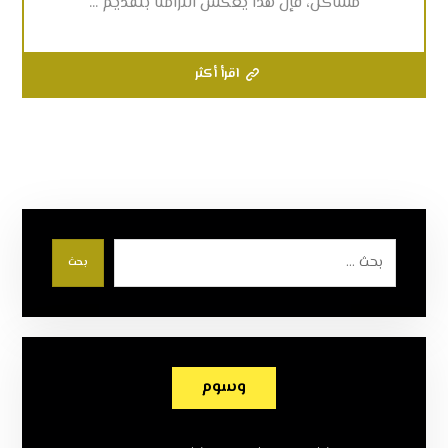
مشاكل، فإن هذا يعكس التزامنا بتقديم ...
اقرأ أكثر
بحث
وسوم