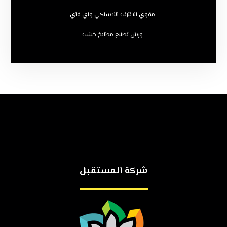
مقوي الانترنت اللاسلكي واي فاي
ورش تصنيع مطابخ خشب
شركة المستقبل