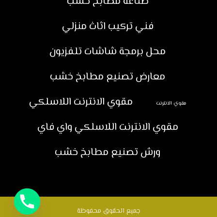
صناعة مطابخ خشب
فني تركيب اثاث منزلي
محل برمجة شاشات تلفزيون
معارض تصنيع مطابخ خشب
مقوي الانترنت اللاسلكي
مقوي الانترنت
مقوي الانترنت اللاسلكي واي فاي
ورش تصنيع مطابخ خشب
جميع الحقوق محفوظة