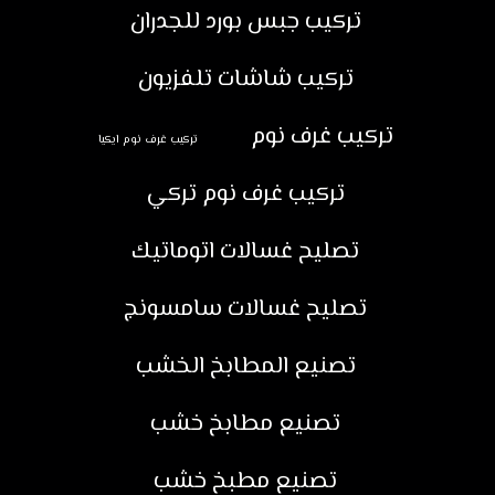
تركيب جبس بورد للجدران
تركيب شاشات تلفزيون
تركيب غرف نوم
تركيب غرف نوم ايكيا
تركيب غرف نوم تركي
تصليح غسالات اتوماتيك
تصليح غسالات سامسونج
تصنيع المطابخ الخشب
تصنيع مطابخ خشب
تصنيع مطبخ خشب