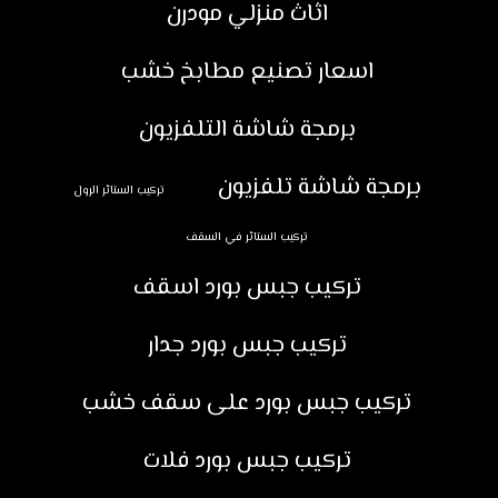
اثاث منزلي مودرن
اسعار تصنيع مطابخ خشب
برمجة شاشة التلفزيون
برمجة شاشة تلفزيون
تركيب الستائر الرول
تركيب الستائر في السقف
تركيب جبس بورد اسقف
تركيب جبس بورد جدار
تركيب جبس بورد على سقف خشب
تركيب جبس بورد فلات