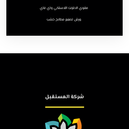
مقوي الانترنت اللاسلكي واي فاي
ورش تصنيع مطابخ خشب
شركة المستقبل