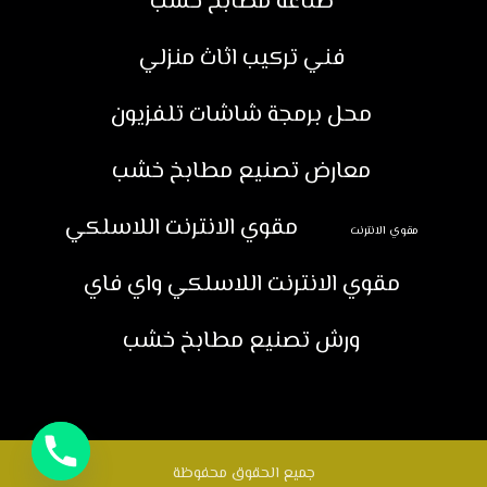
صناعة مطابخ خشب
فني تركيب اثاث منزلي
محل برمجة شاشات تلفزيون
معارض تصنيع مطابخ خشب
مقوي الانترنت اللاسلكي
مقوي الانترنت
مقوي الانترنت اللاسلكي واي فاي
ورش تصنيع مطابخ خشب
جميع الحقوق محفوظة