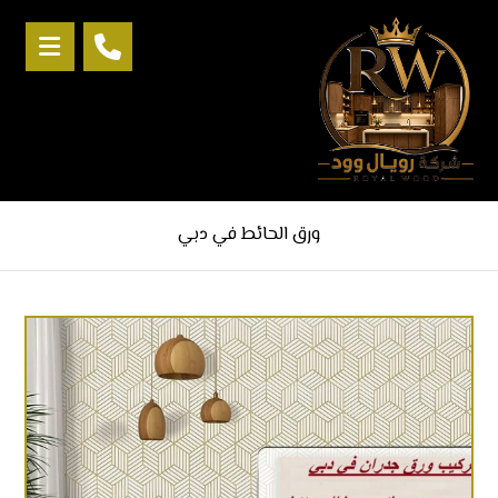
ورق الحائط في دبي