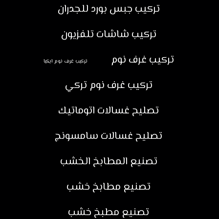
تركيب جبس بورد للجدران
تركيب شاشات تلفزيون
تركيب غرف نوم
تركيب غرف نوم ايكيا
تركيب غرف نوم تركي
تصليح غسالات اتوماتيك
تصليح غسالات سامسونج
تصنيع المطابخ الخشب
تصنيع مطابخ خشب
تصنيع مطبخ خشب