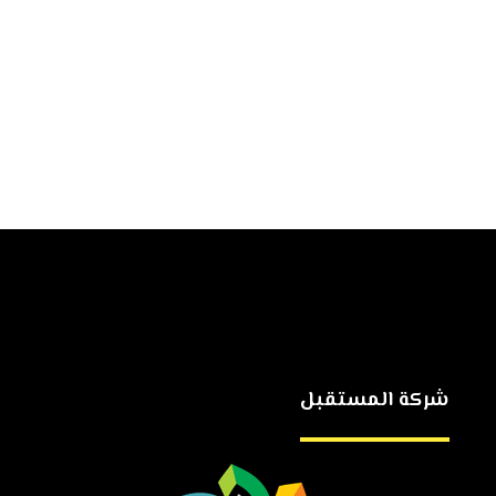
شركة المستقبل