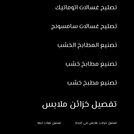
تصليح غسالات اتوماتيك
تصليح غسالات سامسونج
تصنيع المطابخ الخشب
تصنيع مطابخ خشب
تصنيع مطبخ خشب
تفصيل خزائن ملابس
تفصيل دولاب ملابس في الجدار
تفصيل كبتات ايكيا