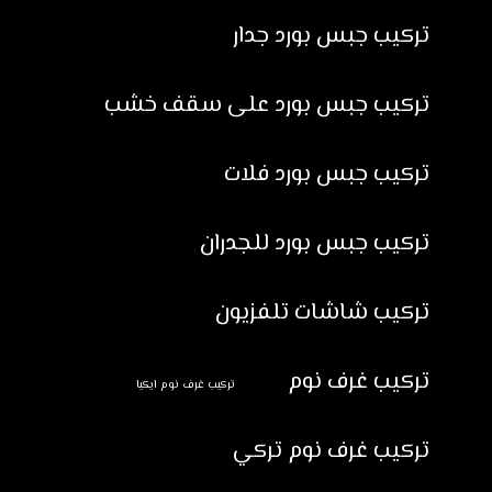
تركيب جبس بورد جدار
تركيب جبس بورد على سقف خشب
تركيب جبس بورد فلات
تركيب جبس بورد للجدران
تركيب شاشات تلفزيون
تركيب غرف نوم
تركيب غرف نوم ايكيا
تركيب غرف نوم تركي