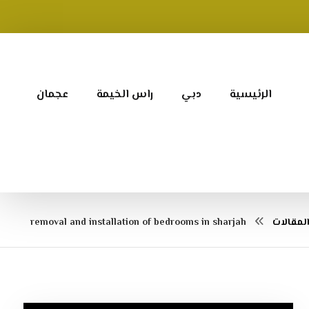
الرئيسية
دبي
راس الخيمة
عجمان
لمقالات
removal and installation of bedrooms in sharjah