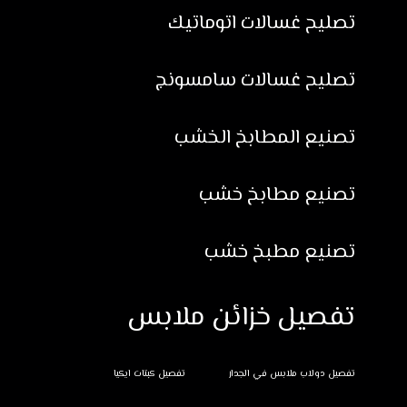
تصليح غسالات اتوماتيك
تصليح غسالات سامسونج
تصنيع المطابخ الخشب
تصنيع مطابخ خشب
تصنيع مطبخ خشب
تفصيل خزائن ملابس
تفصيل دولاب ملابس في الجدار
تفصيل كبتات ايكيا