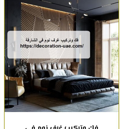
فك وتركيب غرف نوم في