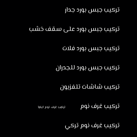
تركيب جبس بورد جدار
تركيب جبس بورد على سقف خشب
تركيب جبس بورد فلات
تركيب جبس بورد للجدران
تركيب شاشات تلفزيون
تركيب غرف نوم
تركيب غرف نوم ايكيا
تركيب غرف نوم تركي