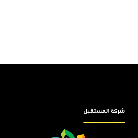
شركة المستقبل