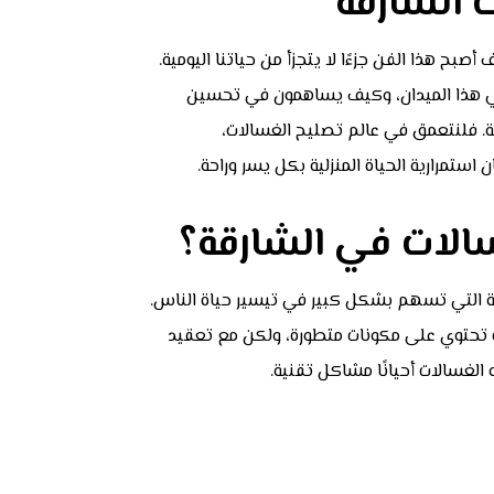
الشارقة
 هذا الفن جزءًا لا يتجزأ من حياتنا اليومية.
ي هذا الميدان، وكيف يساهمون في تحسين
ثة. فلنتعمق في عالم تصليح الغسالات،
استمرارية الحياة المنزلية بكل يسر وراحة.
الات في الشارقة؟
يثة التي تسهم بشكل كبير في تيسير حياة الناس.
ت تحتوي على مكونات متطورة، ولكن مع تعقيد
 الغسالات أحيانًا مشاكل تقنية.