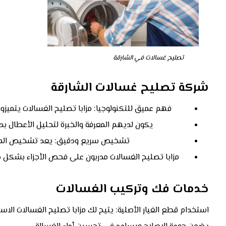
تصليح غسالات في الشارقة
شركة تصليح غسالات الشارقة
فهم عميق للتكنولوجيا: مزابا تصليح الغسالات يتميزو
يكون لديهم المعرفة والخبرة لتحليل الأعطال بدقة
تشخيص سريع ودقيق: يعد تشخيص المشكلة
مزابا تصليح الغسالات مدربون على فحص الأجزاء بشكل د
خدمات فك وتركيب الغسالات
استخدام قطع الغيار الأصلية: يتيح لك مزابا تصليح الغسالات الاست