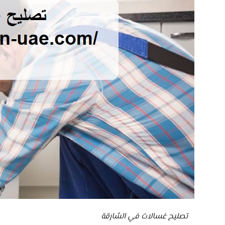
تصليح غسالات في الشارقة