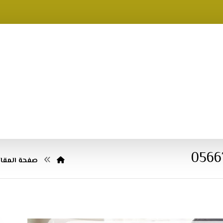
صفحة المقال