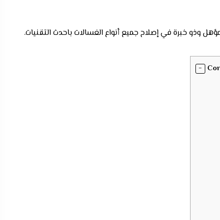
ؤهل وذو خبرة في إصلاح جميع أنواع الغسالات باحدث التقنيات.
Con