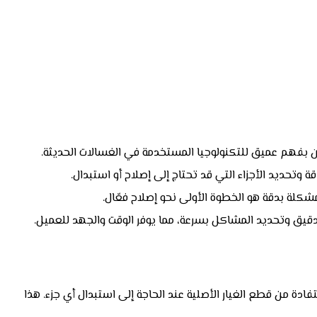
ن بفهم عميق للتكنولوجيا المستخدمة في الغسالات الحديثة.
 وتحديد الأجزاء التي قد تحتاج إلى إصلاح أو استبدال.
 بدقة هو الخطوة الأولى نحو إصلاح فعّال.
قيق وتحديد المشاكل بسرعة، مما يوفر الوقت والجهد للعميل.
فادة من قطع الغيار الأصلية عند الحاجة إلى استبدال أي جزء. هذا