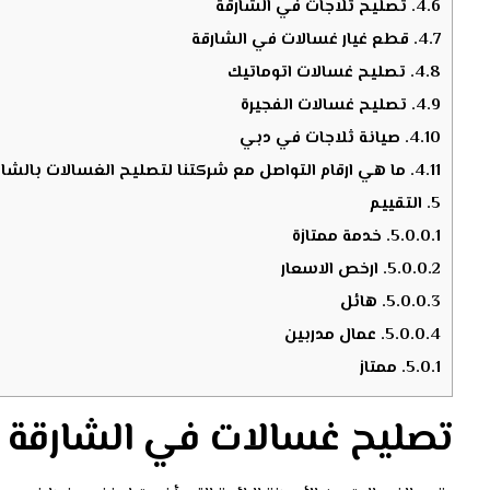
4.6.
تصليح ثلاجات في الشارقة
4.7.
قطع غيار غسالات في الشارقة
4.8.
تصليح غسالات اتوماتيك
4.9.
تصليح غسالات الفجيرة
4.10.
صيانة ثلاجات في دبي
4.11.
ما هي ارقام التواصل مع شركتنا لتصليح الغسالات بالشار
5.
التقييم
5.0.0.1.
خدمة ممتازة
5.0.0.2.
ارخص الاسعار
5.0.0.3.
هائل
5.0.0.4.
عمال مدربين
5.0.1.
ممتاز
تصليح غسالات في الشارقة