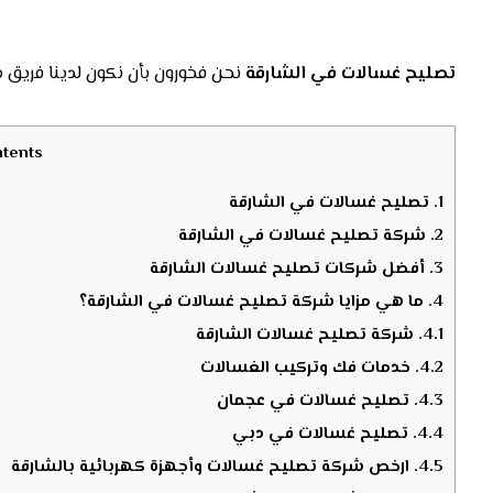
تصليح غسالات في الشارقة
نحن فخورون بأن نكون لدينا فريق م
tents
1.
تصليح غسالات في الشارقة
2.
شركة تصليح غسالات في الشارقة
3.
أفضل شركات تصليح غسالات الشارقة
4.
ما هي مزايا شركة تصليح غسالات في الشارقة؟
4.1.
شركة تصليح غسالات الشارقة
4.2.
خدمات فك وتركيب الغسالات
4.3.
تصليح غسالات في عجمان
4.4.
تصليح غسالات في دبي
4.5.
ارخص شركة تصليح غسالات وأجهزة كهربائية بالشارقة