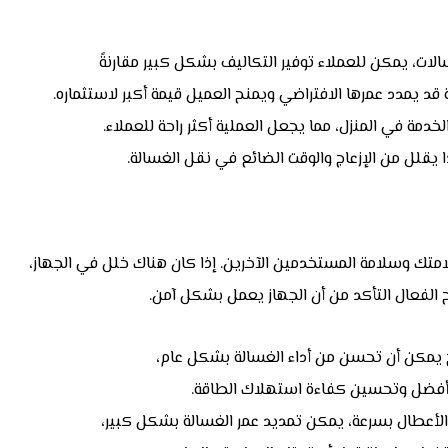
سالات، يمكن للعملاء توفير التكاليف بشكل كبير مقارنةً
قد يمدد عمرها الافتراضي ويمنح العميل قيمة أكبر لاستثماره.
لخدمة في المنزل، مما يجعل العملية أكثر راحة للعملاء.
يقلل من الإزعاج والوقت الضائع في نقل الغسالة.
متك وسلامة المستخدمين الآخرين. إذا كان هناك خلل في الجهاز،
الفعال التأكد من أن الجهاز يعمل بشكل آمن.
اح يمكن أن تحسن من أداء الغسالة بشكل عام،
فضل وتحسين كفاءة استهلاك الطاقة.
اح الأعطال بسرعة، يمكن تمديد عمر الغسالة بشكل كبير،