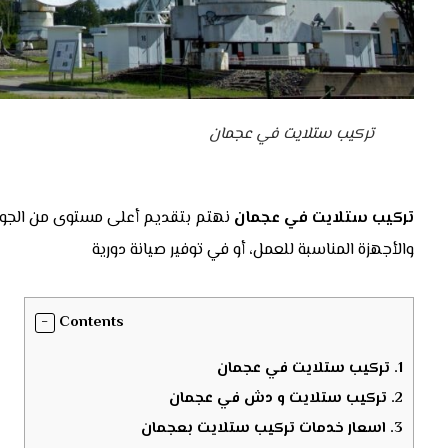
تركيب ستلايت في عجمان
تركيب ستلايت في عجمان
نهتم بتقديم أعلى مستوى من الجودة
والأجهزة المناسبة للعمل، أو في توفير صيانة دورية
Contents
1.
تركيب ستلايت في عجمان
2.
تركيب ستلايت و دش في عجمان
3.
اسعار خدمات تركيب ستلايت بعجمان