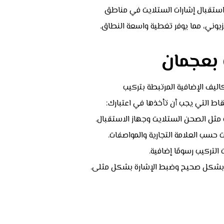
ستقبال إشارات الستلايت في مناطق
فزيوني، مما يوفر تغطية واسعة النطاق.
 بعجمان
ليف الإضافية المرتبطة بتركيب
اط التي يجب أن تأخذها في اعتبارك:
 مثل الصحن الستلايت وجهاز الاستقبال.
حسب العلامة التجارية والمواصفات.
لتركيب رسومًا إضافية.
 بشكل صحيح وضبط الإشارة بشكل مثلى.