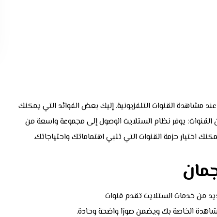
 عند مشاهدة القنوات التلفزيونية. إليك بعض الفوائد التي يمكنك
 القنوات: يوفر نظام الستلايت الوصول إلى مجموعة واسعة من
يمكنك اختيار حزمة القنوات التي تلبي اهتماماتك واحتياجاتك.
مان
لمشاهدة الخاصة بك ويضمن صورًا واضحة وحادة.