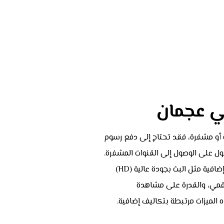
ي عجمان
أو مشفرة، فقد تحتاج إلى دفع رسوم
ل على الوصول إلى القنوات المشفرة.
ية مثل البث بجودة عالية (HD)
قمي، والقدرة على مشاهدة
 الميزات مرتبطة بتكاليف إضافية.