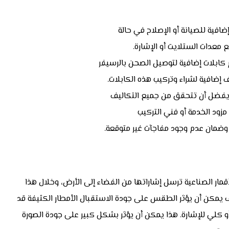
افية للصيانة أو الإصلاح في حالة
معدات الستلايت أو الإشارة.
 كابلات إضافية لتوصيل الصحن بالرسيفر
ف إضافية لشراء وتركيب هذه الكابلات.
، يفضل أن تتحقق من جميع التكاليف
زود الخدمة أو فني التركيب
وضمان عدم وجود مفاجآت غير متوقعة.
مار الصناعية ترسل إشاراتها من الفضاء إلى الأرض، وخلال هذا
مكن أن يؤثر الطقس على جودة الاستقبال الأمطار الكثيفة قد
 كلي للإشارة. هذا يمكن أن يؤثر بشكل كبير على جودة الصورة