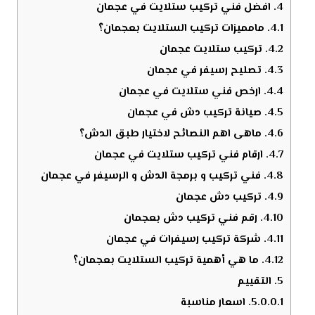
4.
افضل فني تركيب ستلايت في عجمان
4.1.
مامميزات تركيب الستلايت بعجمان؟
4.2.
تركيب ستلايت عجمان
4.3.
تصليح رسيفر في عجمان
4.4.
ارخص فني ستلايت في عجمان
4.5.
صيانة تركيب دش في عجمان
4.6.
ماهى اهم النصائح لاختيار طبق الدش؟
4.7.
ارقام فني تركيب ستلايت في عجمان
4.8.
فني تركيب و برمجة الدش و الرسيفر في عجمان
4.9.
تركيب دش عجمان
4.10.
رقم فني تركيب دش بعجمان
4.11.
شركة تركيب رسيفرات في عجمان
4.12.
ما هي أهمية تركيب الستلايت بعجمان؟
5.
التقييم
5.0.0.1.
اسعار مناسبة