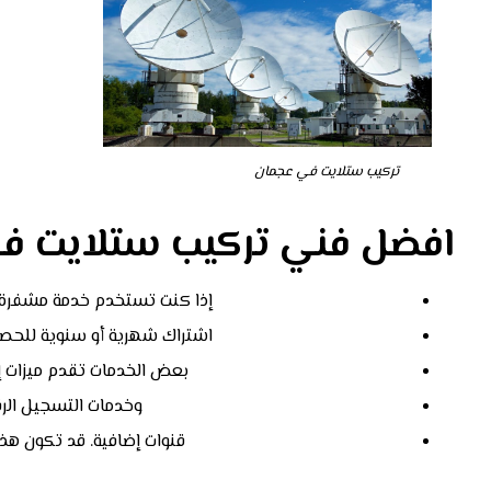
تركيب ستلايت في عجمان
افضل فني تركيب ستلايت ف
إذا كنت تستخدم خدمة مشفرة 
اشتراك شهرية أو سنوية للحصو
بعض الخدمات تقدم ميزات إضاف
وخدمات التسجيل الر
قنوات إضافية. قد تكون هذه