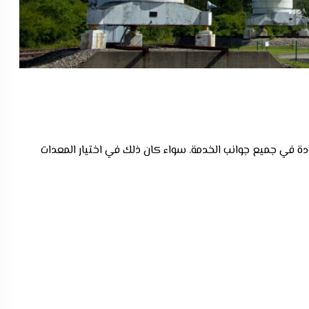
 في جميع جوانب الخدمة. سواء كان ذلك في اختيار المعدات