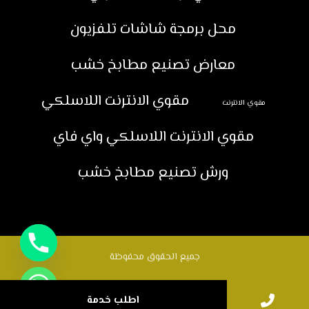
محل برمجة شاشات تلفزيون
معارض تصنيع مطابخ خشب
مقوي الانترنت اللاسلكي
مقوي الانترنت
مقوي الانترنت اللاسلكي واي فاي
ورش تصنيع مطابخ خشب
جميع الحقوق محفوظة
اطلب خدمة