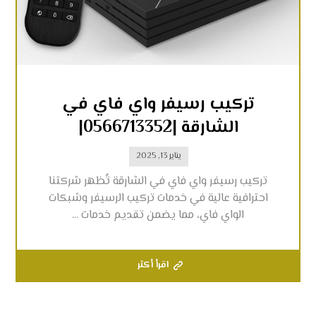
تركيب رسيفر واي فاي في
الشارقة |0566713352|
يناير 13, 2025
تركيب رسيفر واي فاي في الشارقة تُظهر شركتنا
احترافية عالية في خدمات تركيب الرسيفر وشبكات
الواي فاي، مما يضمن تقديم خدمات ...
اقرأ أكثر