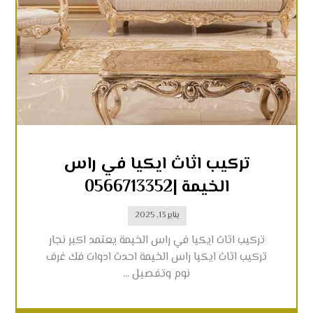
تركيب اثاث ايكيا في راس
الخيمة |0566713352
يناير 13, 2025
تركيب اثاث ايكيا في راس الخيمة يعتمد اكبر نجار
تركيب اثاث ايكيا راس الخيمة احدث ادوات فك غرف
نوم وتفصيل ...