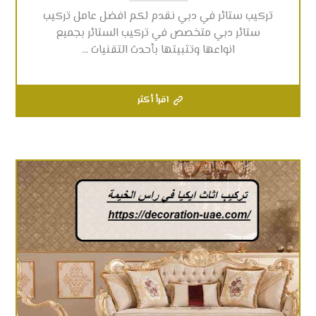
تركيب ستائر في دبي نقدم لكم افضل عامل تركيب
ستائر دبي متخصص في تركيب الستائر بجميع
انواعها وتثبيتها بأحدث التقنيات ...
اقرأ أكثر