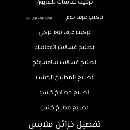
تركيب شاشات تلفزيون
تركيب غرف نوم
تركيب غرف نوم ايكيا
تركيب غرف نوم تركي
تصليح غسالات اتوماتيك
تصليح غسالات سامسونج
تصنيع المطابخ الخشب
تصنيع مطابخ خشب
تصنيع مطبخ خشب
تفصيل خزائن ملابس