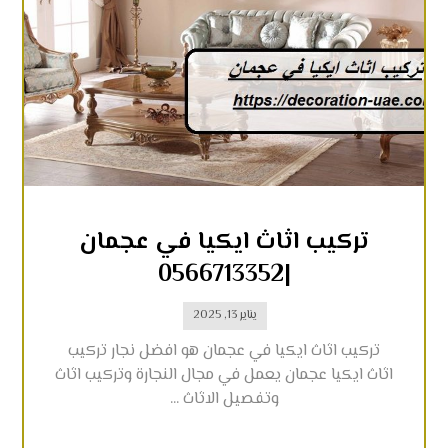
تركيب اثاث ايكيا في عجمان
|0566713352
يناير 13, 2025
تركيب اثاث ايكيا في عجمان هو افضل نجار تركيب
اثاث ايكيا عجمان يعمل في مجال النجارة وتركيب اثاث
وتفصيل الاثاث ...