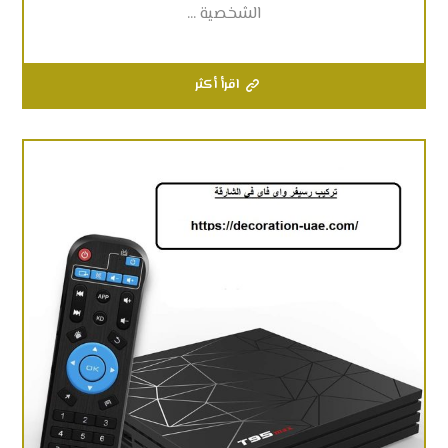
الشخصية ...
اقرأ أكثر