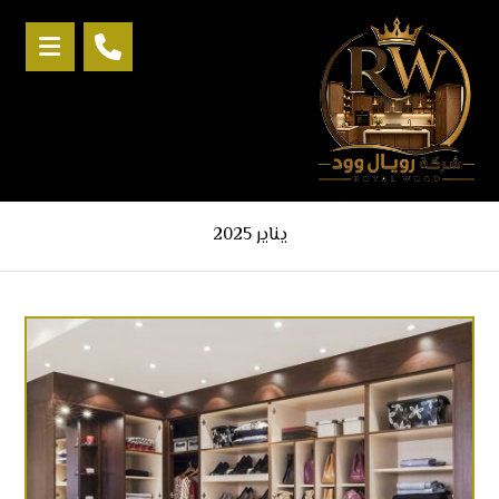
يناير 2025