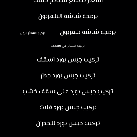
اسعار تصنيع مطابخ خشب
برمجة شاشة التلفزيون
برمجة شاشة تلفزيون
تركيب الستائر الرول
تركيب الستائر في السقف
تركيب جبس بورد اسقف
تركيب جبس بورد جدار
تركيب جبس بورد على سقف خشب
تركيب جبس بورد فلات
تركيب جبس بورد للجدران