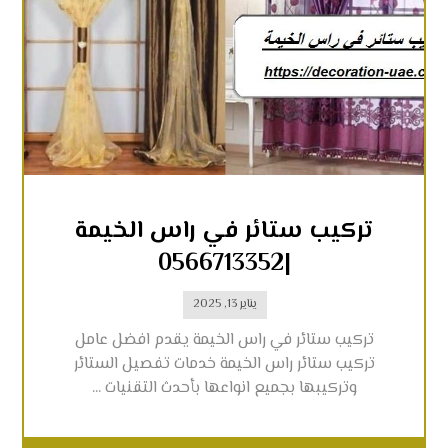
تركيب ستائر في راس الخيمة
|0566713352
يناير 13, 2025
تركيب ستائر في راس الخيمة يقدم افضل عامل
تركيب ستائر راس الخيمة خدمات تفصيل الستائر
وتركيبها بجميع انواعها بأحدث التقنيات ...