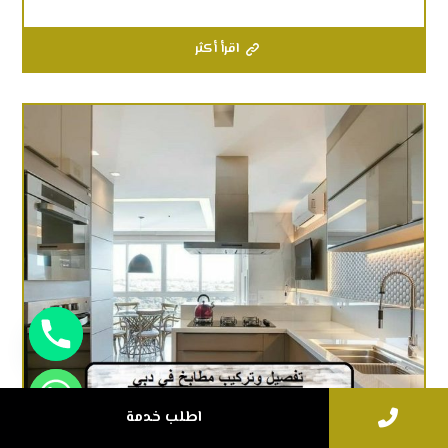
اقرأ أكثر
اطلب خدمة