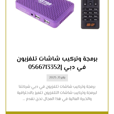
برمجة وتركيب شاشات تلفزيون
في دبي |0566713352
يناير 13, 2025
برمجة وتركيب شاشات تلفزيون في دبي شركتنا
لبرمجة وتركيب شاشات التلفزيون تتميز بالاحترافية
والخبرة العالية في هذا المجال نحن نقدم ...