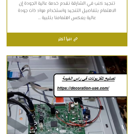
تنجيد كنب في الشارقة نقدم خدمة عالية الجودة إن
الاهتمام بتفاصيل التنجيد واستخدام مواد ذات جودة
عالية يعكس اهتمامنا بتلبية ...
اقرأ أكثر