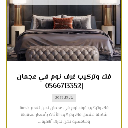
فك وتركيب غرف نوم في عجمان
|0566713352
يناير 13, 2025
فك وتركيب غرف نوم في عجمان نحن نقدم خدمة
شاملة تشمل فك وتركيب الأثاث بأسعار معقولة
وتنافسية نحن ندرك أهمية ...