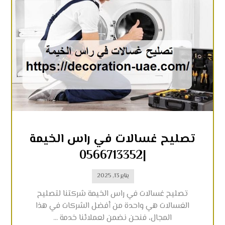
تصليح غسالات في راس الخيمة
|0566713352
يناير 13, 2025
تصليح غسالات في راس الخيمة شركتنا لتصليح
الغسالات هي واحدة من أفضل الشركات في هذا
المجال، فنحن نضمن لعملائنا خدمة ...