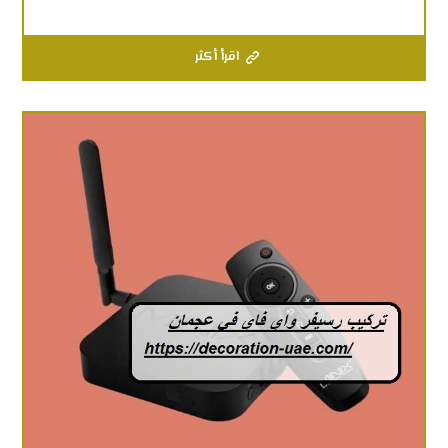
اقرأ أكثر