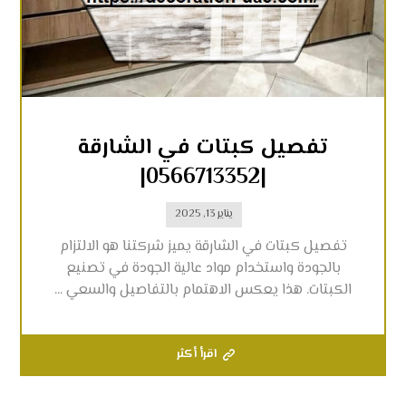
تفصيل كبتات في الشارقة
|0566713352|
يناير 13, 2025
تفصيل كبتات في الشارقة يميز شركتنا هو الالتزام
بالجودة واستخدام مواد عالية الجودة في تصنيع
الكبتات. هذا يعكس الاهتمام بالتفاصيل والسعي ...
اقرأ أكثر