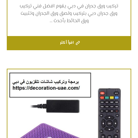
تركيب ورق جدران في دبي يقوم افضل فني تركيب
ورق جدران دبي بتركيب ولصق ورق الجدران وتثبيت
ورق الحائط بأحدث ...
اقرأ أكثر