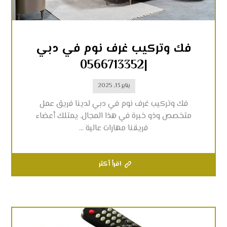
فك وتركيب غرف نوم في دبي
|0566713352
يناير 13, 2025
فك وتركيب غرف نوم في دبي لدينا فريق عمل
متخصص وذو خبرة في هذا المجال. يمتلك أعضاء
فريقنا مهارات عالية ...
اقرأ أكثر