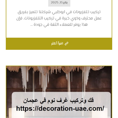
يناير 13, 2025
تركيب تلفزيونات في ابوظبي شركتنا تتميز بفريق
عمل محترف وذوي خبرة في تركيب التلفزيونات، فإن
هذا يوفر للعملاء الثقة في جودة ...
اقرأ أكثر