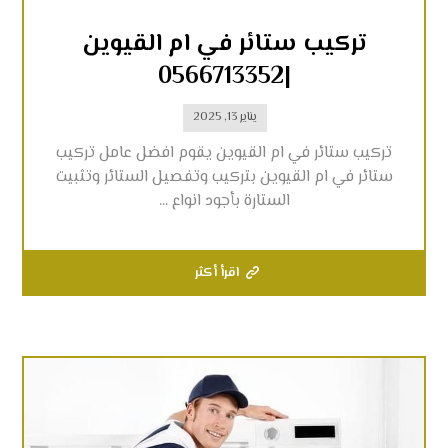
تركيب ستائر في ام القيوين
|0566713352
يناير 13, 2025
تركيب ستائر في ام القيوين يقوم افضل عامل تركيب
ستائر في ام القيوين بتركيب وتفصيل الستائر وتثبيت
الستارة بأجود انواع ...
اقرأ أكثر