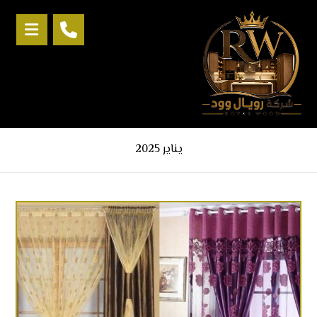
يناير 2025