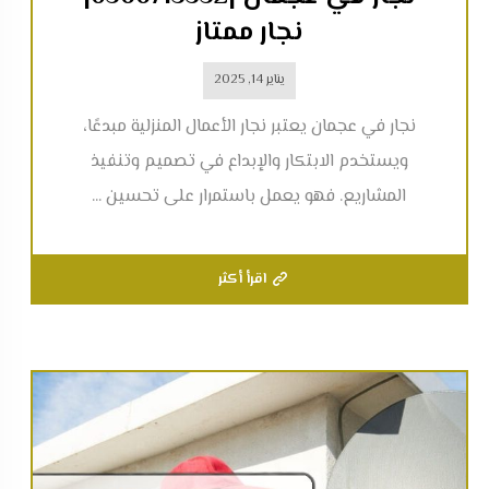
نجار ممتاز
يناير 14, 2025
نجار في عجمان يعتبر نجار الأعمال المنزلية مبدعًا،
ويستخدم الابتكار والإبداع في تصميم وتنفيذ
المشاريع. فهو يعمل باستمرار على تحسين ...
اقرأ أكثر