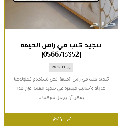
تنجيد كنب في راس الخيمة
|0566713352|
يناير 14, 2025
تنجيد كنب في راس الخيمة نحن نستخدم تكنولوجيا
حديثة وأساليب مبتكرة في تنجيد الكنب، فإن هذا
يمكن أن يجعل شركتنا ...
اقرأ أكثر