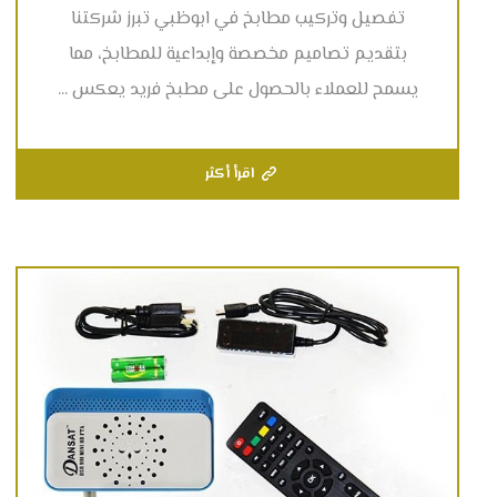
تفصيل وتركيب مطابخ في ابوظبي تبرز شركتنا
بتقديم تصاميم مخصصة وإبداعية للمطابخ، مما
يسمح للعملاء بالحصول على مطبخ فريد يعكس ...
اقرأ أكثر