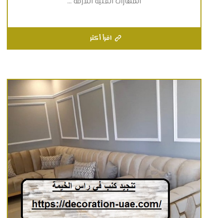
المهارات الفنية اللازمة ...
اقرأ أكثر