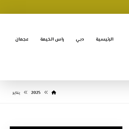
الرئيسية
دبي
راس الخيمة
عجمان
2025
يناير