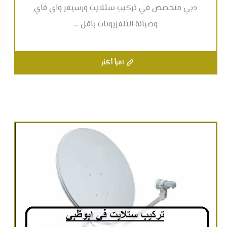
دبي متخصص في تركيب ستلايت ورسيفر واي فاي
وصيانة التلفزيونات باقل ...
اقرأ أكثر