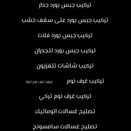
تركيب جبس بورد جدار
تركيب جبس بورد على سقف خشب
تركيب جبس بورد فلات
تركيب جبس بورد للجدران
تركيب شاشات تلفزيون
تركيب غرف نوم
تركيب غرف نوم ايكيا
تركيب غرف نوم تركي
تصليح غسالات اتوماتيك
تصليح غسالات سامسونج