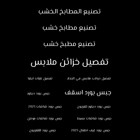
تصنيع المطابخ الخشب
تصنيع مطابخ خشب
تصنيع مطبخ خشب
تفصيل خزائن ملابس
تفصيل دولاب ملابس في الجدار
تفصيل كبتات ايكيا
جبس بورد اسقف
جبس بورد ديكور
جبس بورد ديكور تلفزيون
جبس بورد شاشات 2023
جبس بورد شاشات بسيط
جبس بورد شاشات مودرن
جبس بورد غرف اطفال 2023
جبس بورد للتلفزيون