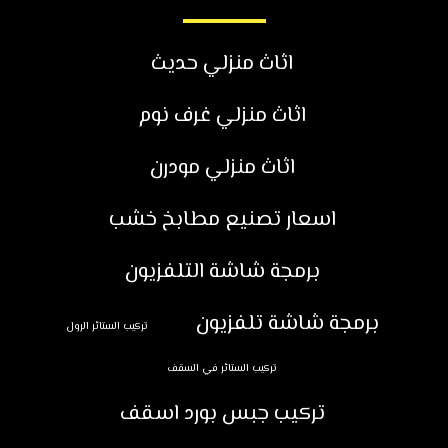
اثاث منزلي حديث
اثاث منزلي غرف نوم
اثاث منزلي مودرن
اسعار تصنيع مطابخ خشب
برمجة شاشة التلفزيون
برمجة شاشة تلفزيون
تركيب الستائر الرول
تركيب الستائر في السقف
تركيب جبس بورد اسقف