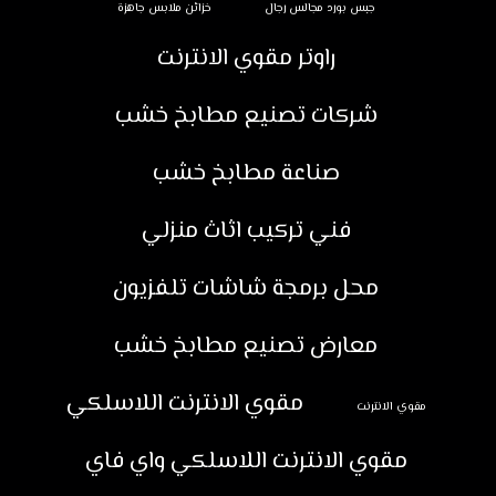
جبس بورد مجالس رجال
خزائن ملابس جاهزة
راوتر مقوي الانترنت
شركات تصنيع مطابخ خشب
صناعة مطابخ خشب
فني تركيب اثاث منزلي
محل برمجة شاشات تلفزيون
معارض تصنيع مطابخ خشب
مقوي الانترنت اللاسلكي
مقوي الانترنت
مقوي الانترنت اللاسلكي واي فاي