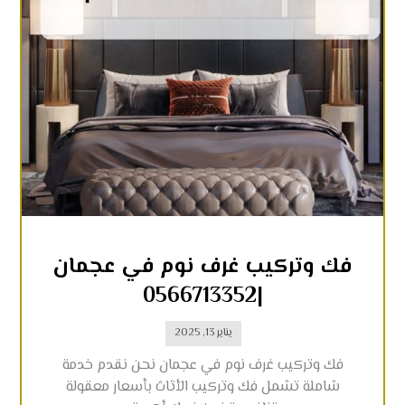
فك وتركيب غرف نوم في عجمان
|0566713352
يناير 13, 2025
فك وتركيب غرف نوم في عجمان نحن نقدم خدمة
شاملة تشمل فك وتركيب الأثاث بأسعار معقولة