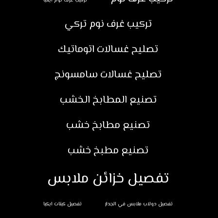
تركيب غرف نوم ايكيا
تركيب غرف نوم تركي
تصليح غسالات اتوماتيك
تصليح غسالات سامسونج
تصنيع المطابخ الخشب
تصنيع مطابخ خشب
تصنيع مطبخ خشب
تفصيل خزائن ملابس
تفصيل دولاب ملابس في الجدار
تفصيل كبتات ايكيا