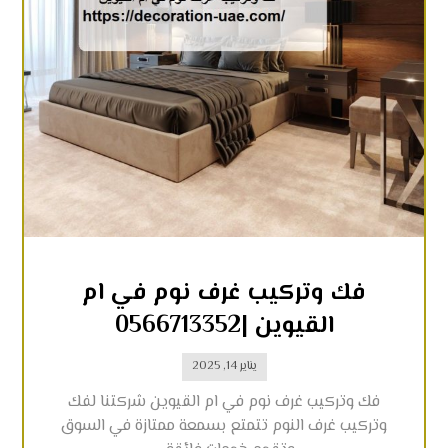
فك وتركيب غرف نوم في ام
القيوين |0566713352
يناير 14, 2025
فك وتركيب غرف نوم في ام القيوين شركتنا لفك
وتركيب غرف النوم تتمتع بسمعة ممتازة في السوق