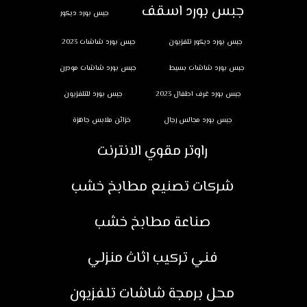
جبس بورد اسقف
جبس بورد ديكور
جبس بورد ديكور تلفزيون
جبس بورد شاشات 2023
جبس بورد شاشات بسيط
جبس بورد شاشات مودرن
جبس بورد غرف اطفال 2023
جبس بورد للتلفزيون
جبس بورد مجالس رجال
خزائن ملابس جاهزة
راوتر مقوي الانترنت
شركات تصنيع مطابخ خشب
صناعة مطابخ خشب
فني تركيب اثاث منزلي
محل برمجة شاشات تلفزيون