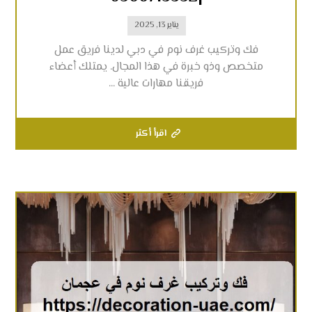
يناير 13, 2025
فك وتركيب غرف نوم في دبي لدينا فريق عمل
متخصص وذو خبرة في هذا المجال. يمتلك أعضاء
فريقنا مهارات عالية ...
اقرأ أكثر