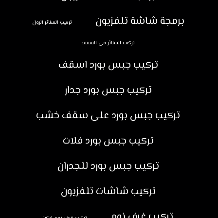
برمجة شاشة تلفزيون
تركيب الستائر الرول
تركيب الستائر في السقف
تركيب جبس بورد اسقف
تركيب جبس بورد جدار
تركيب جبس بورد على سقف خشب
تركيب جبس بورد فلات
تركيب جبس بورد للجدران
تركيب شاشات تلفزيون
تركيب غرف نوم