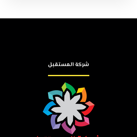
شركة المستقبل