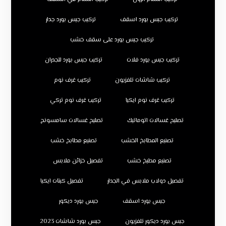
تركيب جبس بورد اسقف
تركيب جبس بورد جدار
تركيب جبس بورد على سقف خشب
تركيب جبس بورد فلات
تركيب جبس بورد للجدران
تركيب شاشات تلفزيون
تركيب غرف نوم
تركيب غرف نوم ايكيا
تركيب غرف نوم تركي
تصليح غسالات اتوماتيك
تصليح غسالات سامسونج
تصنيع المطابخ الخشب
تصنيع مطابخ خشب
تصنيع مطبخ خشب
تفصيل خزائن ملابس
تفصيل دولاب ملابس في الجدار
تفصيل كبتات ايكيا
جبس بورد اسقف
جبس بورد ديكور
جبس بورد ديكور تلفزيون
جبس بورد شاشات 2023