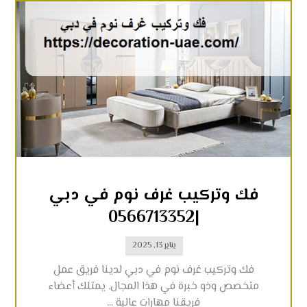
فك وتركيب غرف نوم في دبي
|0566713352
يناير 13, 2025
فك وتركيب غرف نوم في دبي لدينا فريق عمل
متخصص وذو خبرة في هذا المجال. يمتلك أعضاء
فريقنا مهارات عالية ...