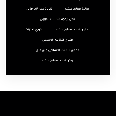
صناعة مطابخ خشب
فني تركيب اثاث منزلي
محل برمجة شاشات تلفزيون
معارض تصنيع مطابخ خشب
مقوي الانترنت
مقوي الانترنت اللاسلكي
مقوي الانترنت اللاسلكي واي فاي
ورش تصنيع مطابخ خشب