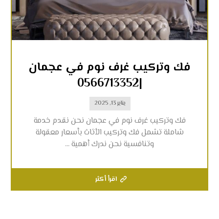
فك وتركيب غرف نوم في عجمان
|0566713352
يناير 13, 2025
فك وتركيب غرف نوم في عجمان نحن نقدم خدمة
شاملة تشمل فك وتركيب الأثاث بأسعار معقولة
وتنافسية نحن ندرك أهمية ...
اقرأ أكثر