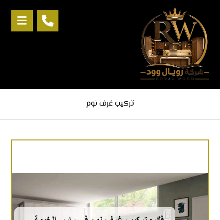
تركيب غرف نوم