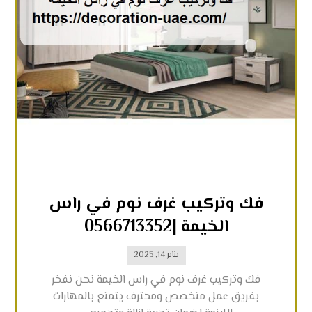
فك وتركيب غرف نوم في راس
الخيمة |0566713352
يناير 14, 2025
فك وتركيب غرف نوم في راس الخيمة نحن نفخر
بفريق عمل متخصص ومحترف يتمتع بالمهارات