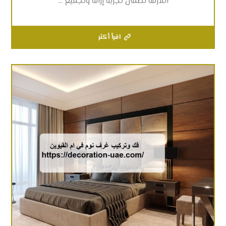
اللازمة لضمان تجربة إزالة وتجميع ...
اقرأ أكثر