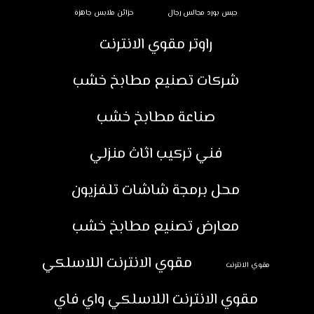
جبس بورد مجالس رجال
خزائن ملابس جاهزة
راوتر مقوي الانترنت
شركات تصنيع مطابخ خشب
صناعة مطابخ خشب
فني تركيب اثاث منزلي
محل برمجة شاشات تلفزيون
معارض تصنيع مطابخ خشب
مقوي الانترنت اللاسلكي
مقوي الانترنت
مقوي الانترنت اللاسلكي واي فاي