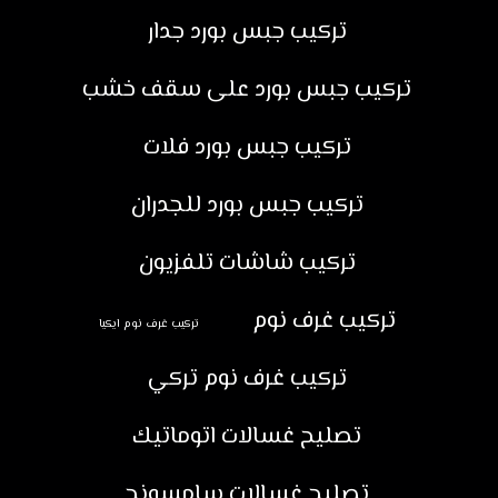
تركيب جبس بورد جدار
تركيب جبس بورد على سقف خشب
تركيب جبس بورد فلات
تركيب جبس بورد للجدران
تركيب شاشات تلفزيون
تركيب غرف نوم
تركيب غرف نوم ايكيا
تركيب غرف نوم تركي
تصليح غسالات اتوماتيك
تصليح غسالات سامسونج