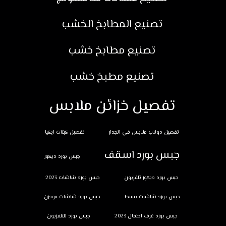
تصنيع المطابخ الخشب
تصنيع مطابخ خشب
تصنيع مطبخ خشب
تفصيل خزائن ملابس
تفصيل دولاب ملابس في الجدار
تفصيل كبتات ايكيا
جبس بورد اسقف
جبس بورد ديكور
جبس بورد ديكور تلفزيون
جبس بورد شاشات 2023
جبس بورد شاشات بسيط
جبس بورد شاشات مودرن
جبس بورد غرف اطفال 2023
جبس بورد للتلفزيون