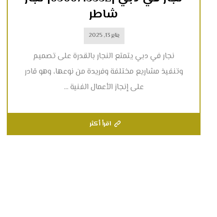
شاطر
يناير 13, 2025
نجار في دبي يتمتع النجار بالقدرة على تصميم
وتنفيذ مشاريع مختلفة وفريدة من نوعها، وهو قادر
على إنجاز الأعمال الفنية ...
اقرأ أكثر