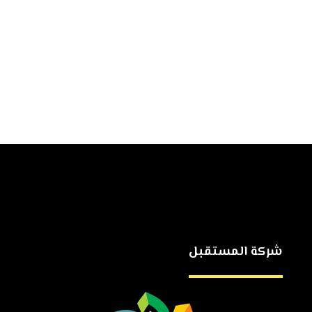
شركة المستقبل