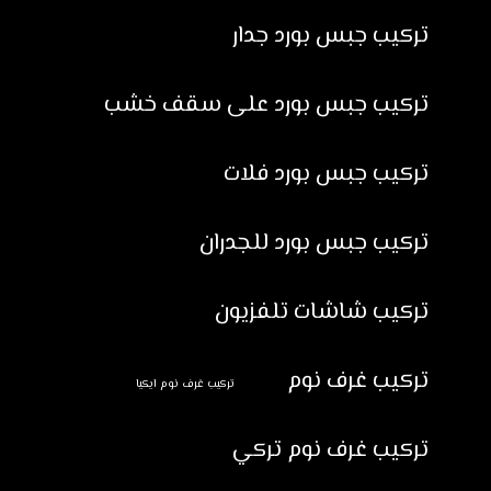
تركيب جبس بورد جدار
تركيب جبس بورد على سقف خشب
تركيب جبس بورد فلات
تركيب جبس بورد للجدران
تركيب شاشات تلفزيون
تركيب غرف نوم
تركيب غرف نوم ايكيا
تركيب غرف نوم تركي