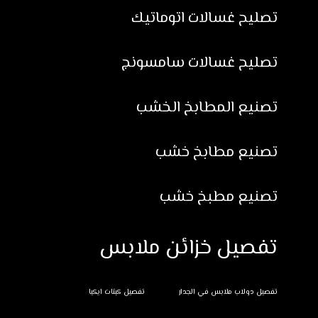
تصليح غسالات اتوماتيك
تصليح غسالات سامسونج
تصنيع المطابخ الخشب
تصنيع مطابخ خشب
تصنيع مطبخ خشب
تفصيل خزائن ملابس
تفصيل دولاب ملابس في الجدار
تفصيل كبتات ايكيا