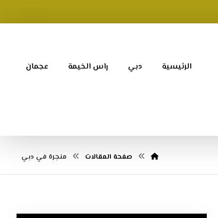
الرئيسية
دبي
راس الخيمة
عجمان
صفحة المقالات
منجرة في دبي