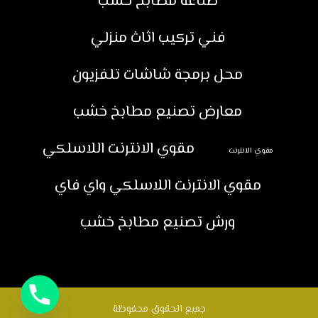
صناعة مطابخ خشب
فني تركيب اثاث منزلي
محل برمجة شاشات تلفزيون
معارض تصنيع مطابخ خشب
مقوي الانترنت اللاسلكي
مقوي الانترنت
مقوي الانترنت اللاسلكي واي فاي
ورش تصنيع مطابخ خشب
جميع الحقوق محفوظة