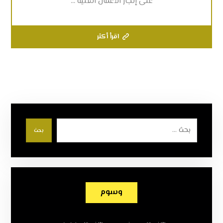
على إنجاز الأعمال الفنية ...
اقرأ أكثر
بحث
وسوم