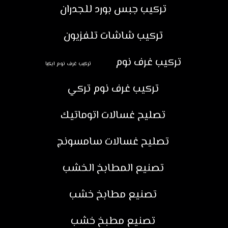
تركيب جبس بورد للجدران
تركيب شاشات تلفزيون
تركيب غرف نوم
تركيب غرف نوم ايكيا
تركيب غرف نوم تركي
تصليح غسالات اتوماتيك
تصليح غسالات سامسونج
تصنيع المطابخ الخشب
تصنيع مطابخ خشب
تصنيع مطبخ خشب