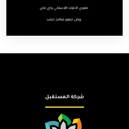
مقوي الانترنت اللاسلكي واي فاي
ورش تصنيع مطابخ خشب
شركة المستقبل