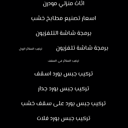
اثاث منزلي مودرن
اسعار تصنيع مطابخ خشب
برمجة شاشة التلفزيون
برمجة شاشة تلفزيون
تركيب الستائر الرول
تركيب الستائر في السقف
تركيب جبس بورد اسقف
تركيب جبس بورد جدار
تركيب جبس بورد على سقف خشب
تركيب جبس بورد فلات