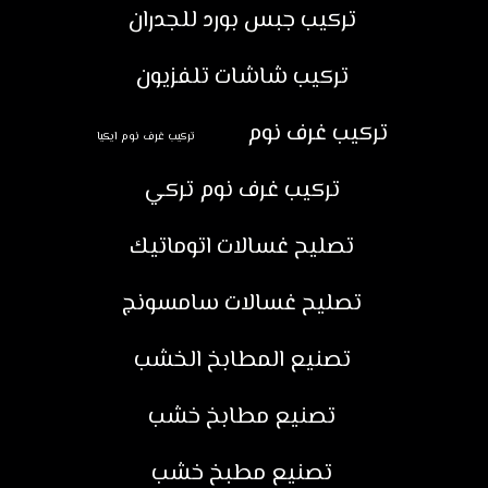
تركيب جبس بورد للجدران
تركيب شاشات تلفزيون
تركيب غرف نوم
تركيب غرف نوم ايكيا
تركيب غرف نوم تركي
تصليح غسالات اتوماتيك
تصليح غسالات سامسونج
تصنيع المطابخ الخشب
تصنيع مطابخ خشب
تصنيع مطبخ خشب