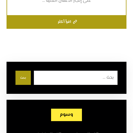
على إنجاز الأعمال الفنية ...
اقرأ أكثر
بحث
وسوم