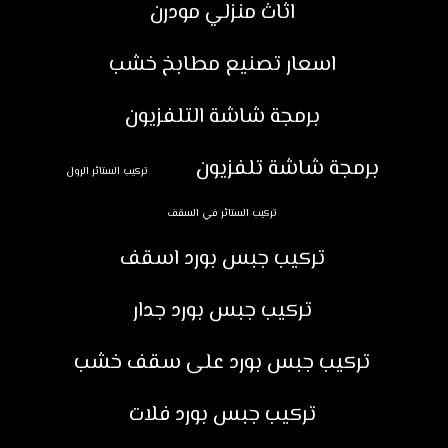
اثاث منزلي مودرن
اسعار تصنيع مطابخ خشب
برمجة شاشة التلفزيون
برمجة شاشة تلفزيون
تركيب الستائر الرول
تركيب الستائر في السقف
تركيب جبس بورد اسقف
تركيب جبس بورد جدار
تركيب جبس بورد على سقف خشب
تركيب جبس بورد فلات