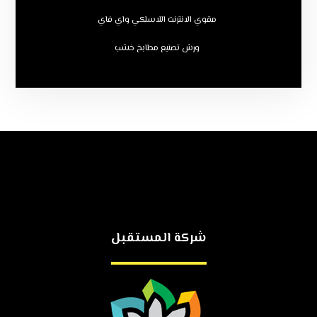
مقوي الانترنت اللاسلكي واي فاي
ورش تصنيع مطابخ خشب
شركة المستقبل