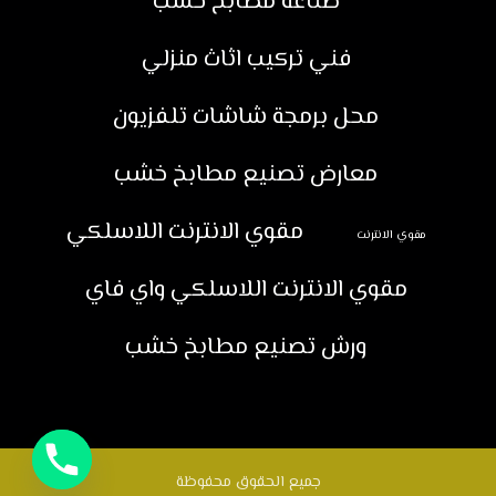
صناعة مطابخ خشب
فني تركيب اثاث منزلي
محل برمجة شاشات تلفزيون
معارض تصنيع مطابخ خشب
مقوي الانترنت اللاسلكي
مقوي الانترنت
مقوي الانترنت اللاسلكي واي فاي
ورش تصنيع مطابخ خشب
جميع الحقوق محفوظة