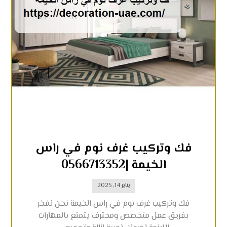
فك وتركيب غرف نوم في راس
الخيمة |0566713352
يناير 14, 2025
فك وتركيب غرف نوم في راس الخيمة نحن نفخر
بفريق عمل متخصص ومحترف يتمتع بالمهارات