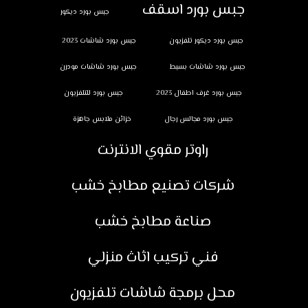
جبس بورد اسقف
جبس بورد ديكور
جبس بورد ديكور تلفزيون
جبس بورد شاشات 2023
جبس بورد شاشات بسيط
جبس بورد شاشات مودرن
جبس بورد غرف اطفال 2023
جبس بورد للتلفزيون
جبس بورد مجالس رجال
خزائن ملابس جاهزة
راوتر مقوي الانترنت
شركات تصنيع مطابخ خشب
صناعة مطابخ خشب
فني تركيب اثاث منزلي
محل برمجة شاشات تلفزيون