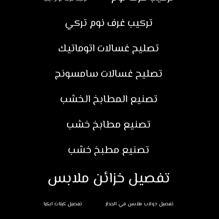
تركيب غرف نوم تركي
تصليح غسالات اتوماتيك
تصليح غسالات سامسونج
تصنيع المطابخ الخشب
تصنيع مطابخ خشب
تصنيع مطبخ خشب
تفصيل خزائن ملابس
تفصيل دولاب ملابس في الجدار
تفصيل كبتات ايكيا