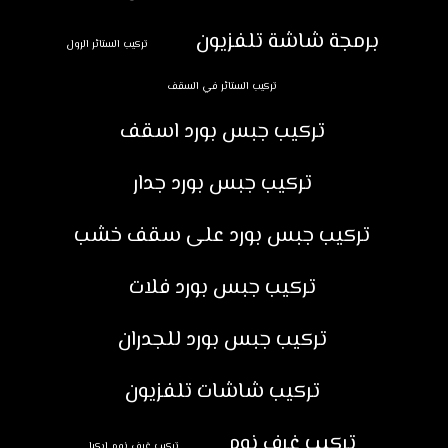
برمجة شاشة تلفزيون
تركيب الستائر الرول
تركيب الستائر في السقف
تركيب جبس بورد اسقف
تركيب جبس بورد جدار
تركيب جبس بورد على سقف خشب
تركيب جبس بورد فلات
تركيب جبس بورد للجدران
تركيب شاشات تلفزيون
تركيب غرف نوم
تركيب غرف نوم ايكيا