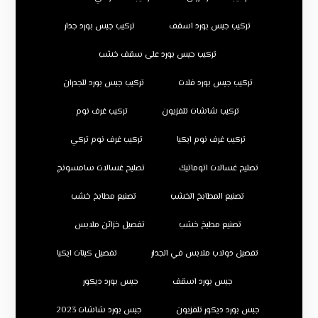
تركيب جبس بورد اسقف
تركيب جبس بورد جدار
تركيب جبس بورد على سقف خشب
تركيب جبس بورد فلات
تركيب جبس بورد للجدران
تركيب شاشات تلفزيون
تركيب غرف نوم
تركيب غرف نوم ايكيا
تركيب غرف نوم تركي
تصليح غسالات اتوماتيك
تصليح غسالات سامسونج
تصنيع المطابخ الخشب
تصنيع مطابخ خشب
تصنيع مطبخ خشب
تفصيل خزائن ملابس
تفصيل دولاب ملابس في الجدار
تفصيل كبتات ايكيا
جبس بورد اسقف
جبس بورد ديكور
جبس بورد ديكور تلفزيون
جبس بورد شاشات 2023