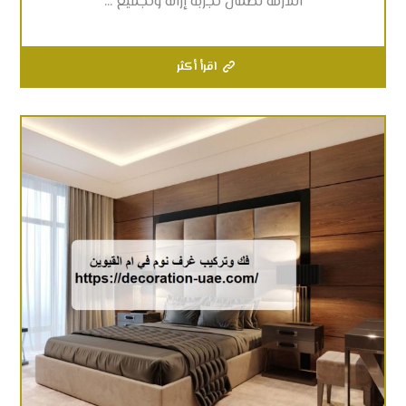
اللازمة لضمان تجربة إزالة وتجميع ...
اقرأ أكثر