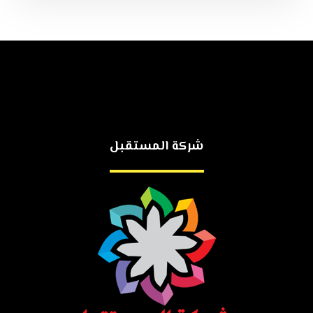
شركة المستقبل