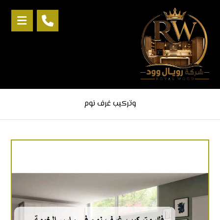
وتركيب غرف نوم